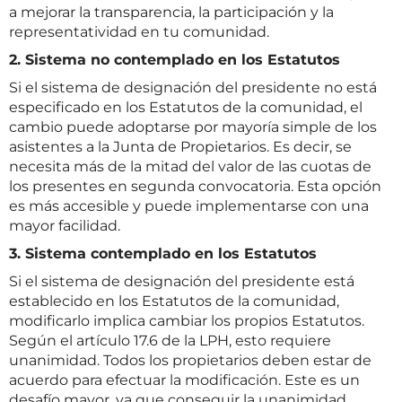
a mejorar la transparencia, la participación y la
representatividad en tu comunidad.
2. Sistema no contemplado en los Estatutos
Si el sistema de designación del presidente no está
especificado en los Estatutos de la comunidad, el
cambio puede adoptarse por mayoría simple de los
asistentes a la Junta de Propietarios. Es decir, se
necesita más de la mitad del valor de las cuotas de
los presentes en segunda convocatoria. Esta opción
es más accesible y puede implementarse con una
mayor facilidad.
3. Sistema contemplado en los Estatutos
Si el sistema de designación del presidente está
establecido en los Estatutos de la comunidad,
modificarlo implica cambiar los propios Estatutos.
Según el artículo 17.6 de la LPH, esto requiere
unanimidad. Todos los propietarios deben estar de
acuerdo para efectuar la modificación. Este es un
desafío mayor, ya que conseguir la unanimidad