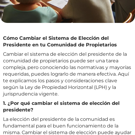
Cómo Cambiar el Sistema de Elección del
Presidente en tu Comunidad de Propietarios
Cambiar el sistema de elección del presidente de la
comunidad de propietarios puede ser una tarea
compleja, pero conociendo las normativas y mayorías
requeridas, puedes lograrlo de manera efectiva. Aquí
te explicamos los pasos y consideraciones clave
según la Ley de Propiedad Horizontal (LPH) y la
jurisprudencia vigente.
1. ¿Por qué cambiar el sistema de elección del
presidente?
La elección del presidente de la comunidad es
fundamental para el buen funcionamiento de la
misma. Cambiar el sistema de elección puede ayudar