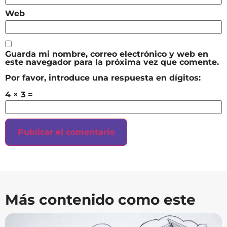
Web
Guarda mi nombre, correo electrónico y web en
este navegador para la próxima vez que comente.
Por favor, introduce una respuesta en dígitos:
4 × 3 =
Más contenido como este