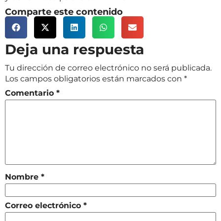
Comparte este contenido
Deja una respuesta
Tu dirección de correo electrónico no será publicada.
Los campos obligatorios están marcados con
*
Comentario
*
Nombre
*
Correo electrónico
*