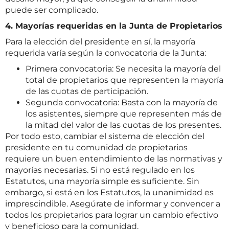
puede ser complicado.
4. Mayorías requeridas en la Junta de Propietarios
Para la elección del presidente en sí, la mayoría
requerida varía según la convocatoria de la Junta:
Primera convocatoria: Se necesita la mayoría del
total de propietarios que representen la mayoría
de las cuotas de participación.
Segunda convocatoria: Basta con la mayoría de
los asistentes, siempre que representen más de
la mitad del valor de las cuotas de los presentes.
Por todo esto, cambiar el sistema de elección del
presidente en tu comunidad de propietarios
requiere un buen entendimiento de las normativas y
mayorías necesarias. Si no está regulado en los
Estatutos, una mayoría simple es suficiente. Sin
embargo, si está en los Estatutos, la unanimidad es
imprescindible. Asegúrate de informar y convencer a
todos los propietarios para lograr un cambio efectivo
y beneficioso para la comunidad.