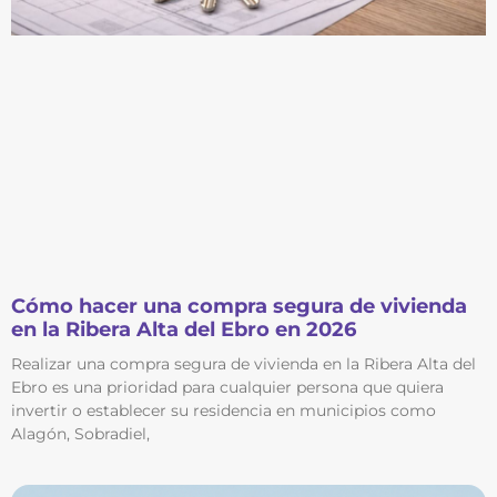
Cómo hacer una compra segura de vivienda
en la Ribera Alta del Ebro en 2026
Realizar una compra segura de vivienda en la Ribera Alta del
Ebro es una prioridad para cualquier persona que quiera
invertir o establecer su residencia en municipios como
Alagón, Sobradiel,