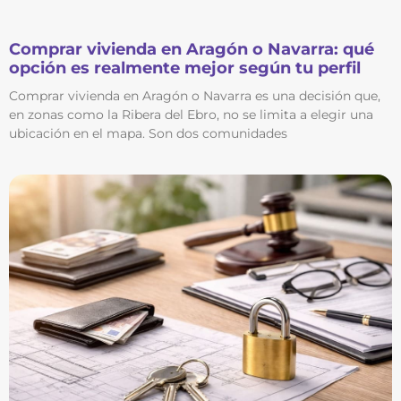
Comprar vivienda en Aragón o Navarra: qué
opción es realmente mejor según tu perfil
Comprar vivienda en Aragón o Navarra es una decisión que,
en zonas como la Ribera del Ebro, no se limita a elegir una
ubicación en el mapa. Son dos comunidades