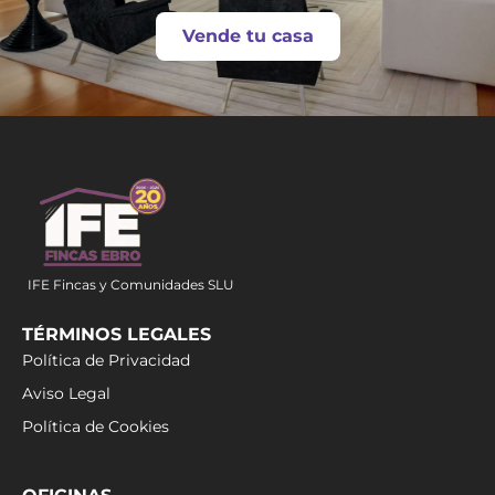
Vende tu casa
IFE Fincas y Comunidades SLU
TÉRMINOS LEGALES
Política de Privacidad
Aviso Legal
Política de Cookies