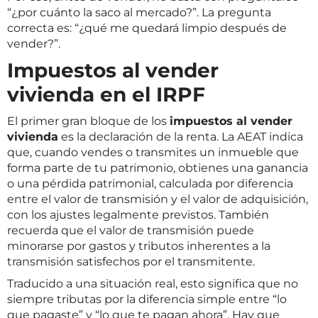
“¿por cuánto la saco al mercado?”. La pregunta
correcta es: “¿qué me quedará limpio después de
vender?”.
Impuestos al vender
vivienda en el IRPF
El primer gran bloque de los
impuestos al vender
vivienda
es la declaración de la renta. La AEAT indica
que, cuando vendes o transmites un inmueble que
forma parte de tu patrimonio, obtienes una ganancia
o una pérdida patrimonial, calculada por diferencia
entre el valor de transmisión y el valor de adquisición,
con los ajustes legalmente previstos. También
recuerda que el valor de transmisión puede
minorarse por gastos y tributos inherentes a la
transmisión satisfechos por el transmitente.
Traducido a una situación real, esto significa que no
siempre tributas por la diferencia simple entre “lo
que pagaste” y “lo que te pagan ahora”. Hay que