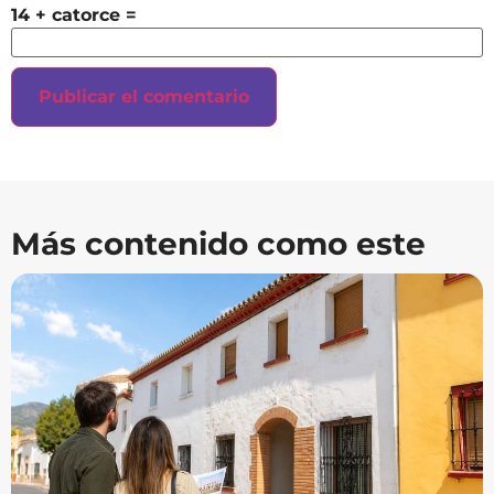
14 + catorce =
Más contenido como este