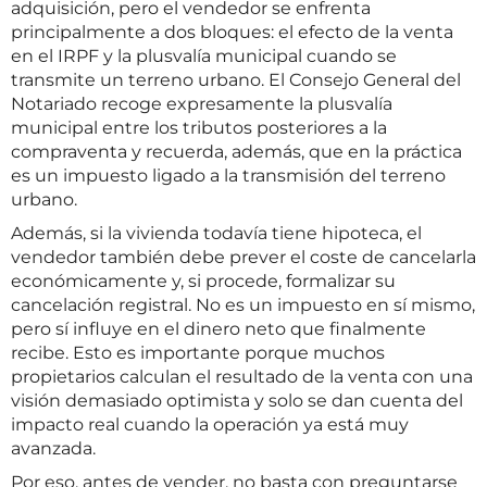
adquisición, pero el vendedor se enfrenta
principalmente a dos bloques: el efecto de la venta
en el IRPF y la plusvalía municipal cuando se
transmite un terreno urbano. El Consejo General del
Notariado recoge expresamente la plusvalía
municipal entre los tributos posteriores a la
compraventa y recuerda, además, que en la práctica
es un impuesto ligado a la transmisión del terreno
urbano.
Además, si la vivienda todavía tiene hipoteca, el
vendedor también debe prever el coste de cancelarla
económicamente y, si procede, formalizar su
cancelación registral. No es un impuesto en sí mismo,
pero sí influye en el dinero neto que finalmente
recibe. Esto es importante porque muchos
propietarios calculan el resultado de la venta con una
visión demasiado optimista y solo se dan cuenta del
impacto real cuando la operación ya está muy
avanzada.
Por eso, antes de vender, no basta con preguntarse