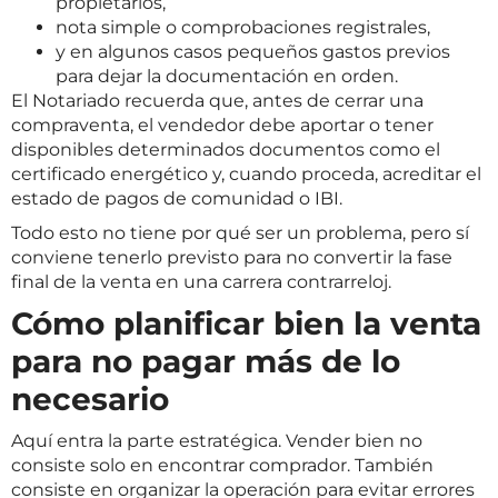
propietarios,
nota simple o comprobaciones registrales,
y en algunos casos pequeños gastos previos
para dejar la documentación en orden.
El Notariado recuerda que, antes de cerrar una
compraventa, el vendedor debe aportar o tener
disponibles determinados documentos como el
certificado energético y, cuando proceda, acreditar el
estado de pagos de comunidad o IBI.
Todo esto no tiene por qué ser un problema, pero sí
conviene tenerlo previsto para no convertir la fase
final de la venta en una carrera contrarreloj.
Cómo planificar bien la venta
para no pagar más de lo
necesario
Aquí entra la parte estratégica. Vender bien no
consiste solo en encontrar comprador. También
consiste en organizar la operación para evitar errores