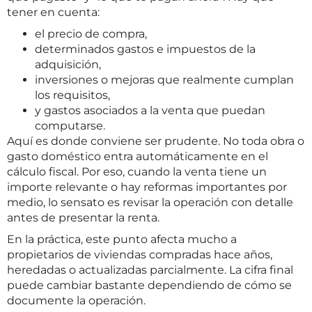
tener en cuenta:
el precio de compra,
determinados gastos e impuestos de la
adquisición,
inversiones o mejoras que realmente cumplan
los requisitos,
y gastos asociados a la venta que puedan
computarse.
Aquí es donde conviene ser prudente. No toda obra o
gasto doméstico entra automáticamente en el
cálculo fiscal. Por eso, cuando la venta tiene un
importe relevante o hay reformas importantes por
medio, lo sensato es revisar la operación con detalle
antes de presentar la renta.
En la práctica, este punto afecta mucho a
propietarios de viviendas compradas hace años,
heredadas o actualizadas parcialmente. La cifra final
puede cambiar bastante dependiendo de cómo se
documente la operación.