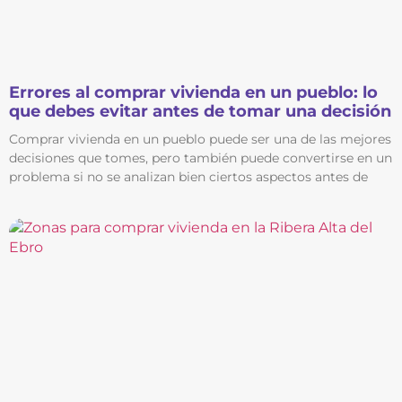
Errores al comprar vivienda en un pueblo: lo
que debes evitar antes de tomar una decisión
Comprar vivienda en un pueblo puede ser una de las mejores
decisiones que tomes, pero también puede convertirse en un
problema si no se analizan bien ciertos aspectos antes de