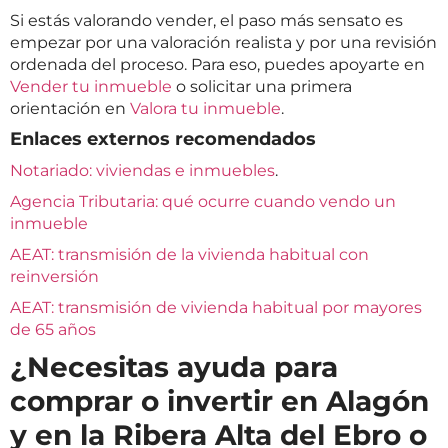
Si estás valorando vender, el paso más sensato es
empezar por una valoración realista y por una revisión
ordenada del proceso. Para eso, puedes apoyarte en
Vender tu inmueble
o solicitar una primera
orientación en
Valora tu inmueble
.
Enlaces externos recomendados
Notariado: viviendas e inmuebles
.
Agencia Tributaria: qué ocurre cuando vendo un
inmueble
AEAT: transmisión de la vivienda habitual con
reinversión
AEAT: transmisión de vivienda habitual por mayores
de 65 años
¿Necesitas ayuda para
comprar o invertir en Alagón
y en la Ribera Alta del Ebro o