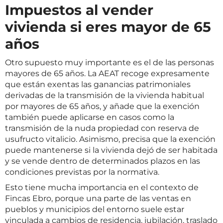
Impuestos al vender
vivienda si eres mayor de 65
años
Otro supuesto muy importante es el de las personas
mayores de 65 años. La AEAT recoge expresamente
que están exentas las ganancias patrimoniales
derivadas de la transmisión de la vivienda habitual
por mayores de 65 años, y añade que la exención
también puede aplicarse en casos como la
transmisión de la nuda propiedad con reserva de
usufructo vitalicio. Asimismo, precisa que la exención
puede mantenerse si la vivienda dejó de ser habitada
y se vende dentro de determinados plazos en las
condiciones previstas por la normativa.
Esto tiene mucha importancia en el contexto de
Fincas Ebro, porque una parte de las ventas en
pueblos y municipios del entorno suele estar
vinculada a cambios de residencia, jubilación, traslado