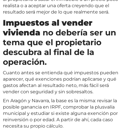
realista o a aceptar una oferta creyendo que el
resultado será mejor de lo que realmente será.
Impuestos al vender
vivienda
no debería ser un
tema que el propietario
descubra al final de la
operación.
Cuanto antes se entienda qué impuestos pueden
aparecer, qué exenciones podrían aplicarse y qué
gastos afectan al resultado neto, más fácil será
vender con seguridad y sin sobresaltos.
En Aragón y Navarra, la base es la misma: revisar la
posible ganancia en IRPF, comprobar la plusvalía
municipal y estudiar si existe alguna exención por
reinversión o por edad. A partir de ahí, cada caso
necesita su propio cálculo.