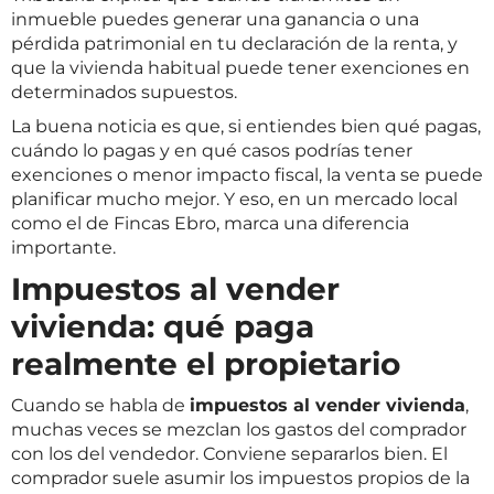
inmueble puedes generar una ganancia o una
pérdida patrimonial en tu declaración de la renta, y
que la vivienda habitual puede tener exenciones en
determinados supuestos.
La buena noticia es que, si entiendes bien qué pagas,
cuándo lo pagas y en qué casos podrías tener
exenciones o menor impacto fiscal, la venta se puede
planificar mucho mejor. Y eso, en un mercado local
como el de Fincas Ebro, marca una diferencia
importante.
Impuestos al vender
vivienda: qué paga
realmente el propietario
Cuando se habla de
impuestos al vender vivienda
,
muchas veces se mezclan los gastos del comprador
con los del vendedor. Conviene separarlos bien. El
comprador suele asumir los impuestos propios de la