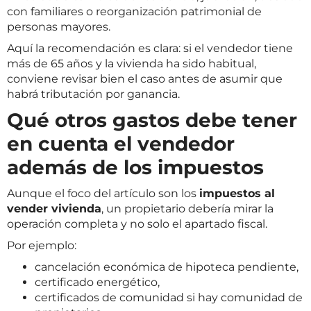
con familiares o reorganización patrimonial de
personas mayores.
Aquí la recomendación es clara: si el vendedor tiene
más de 65 años y la vivienda ha sido habitual,
conviene revisar bien el caso antes de asumir que
habrá tributación por ganancia.
Qué otros gastos debe tener
en cuenta el vendedor
además de los impuestos
Aunque el foco del artículo son los
impuestos al
vender vivienda
, un propietario debería mirar la
operación completa y no solo el apartado fiscal.
Por ejemplo:
cancelación económica de hipoteca pendiente,
certificado energético,
certificados de comunidad si hay comunidad de