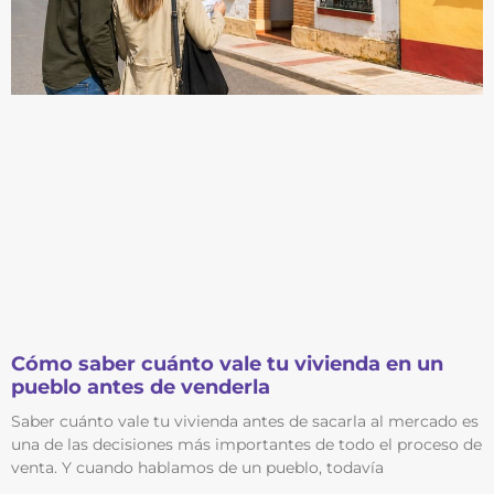
Cómo saber cuánto vale tu vivienda en un
pueblo antes de venderla
Saber cuánto vale tu vivienda antes de sacarla al mercado es
una de las decisiones más importantes de todo el proceso de
venta. Y cuando hablamos de un pueblo, todavía