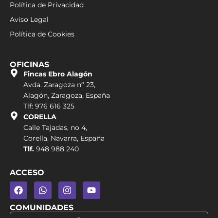
Política de Privacidad
Aviso Legal
Política de Cookies
OFICINAS
Fincas Ebro Alagón
Avda. Zaragoza nº 23,
Alagón, Zaragoza, España
Tlf: 976 616 325
CORELLA
Calle Tajadas, no 4,
Corella, Navarra, España
Tlf.
948 988 240
ACCESO
COMUNIDADES