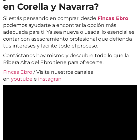
en Corella y Navarra?
Si estás pensando en comprar, desde
Fincas Ebro
podemos ayudarte a encontrar la opción más
adecuada para ti. Ya sea nueva o usada, lo esencial es
contar con asesoramiento profesional que defienda
tus intereses y facilite todo el proceso.
Contáctanos hoy mismo y descubre todo lo que la
Ribera Alta del Ebro tiene para ofrecerte.
Fincas Ebro
/ Visita nuestros canales
en
youtube
e
instagran