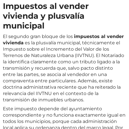
Impuestos al vender
vivienda y plusvalía
municipal
El segundo gran bloque de los
impuestos al vender
vivienda
es la plusvalía municipal, técnicamente el
Impuesto sobre el Incremento del Valor de los
Terrenos de Naturaleza Urbana (IIVTNU). El Notariado
la identifica claramente como un tributo ligado a la
transmisión y recuerda que, salvo pacto distinto
entre las partes, se asocia al vendedor en una
compraventa entre particulares. Además, existe
doctrina administrativa reciente que ha reiterado la
relevancia del IIVTNU en el contexto de la
transmisión de inmuebles urbanos.
Este impuesto depende del ayuntamiento
correspondiente y no funciona exactamente igual en
todos los municipios, porque cada administración
local aplica su ordenanza dentro del marco legal. Por