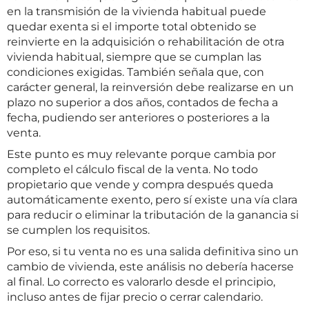
en la transmisión de la vivienda habitual puede
quedar exenta si el importe total obtenido se
reinvierte en la adquisición o rehabilitación de otra
vivienda habitual, siempre que se cumplan las
condiciones exigidas. También señala que, con
carácter general, la reinversión debe realizarse en un
plazo no superior a dos años, contados de fecha a
fecha, pudiendo ser anteriores o posteriores a la
venta.
Este punto es muy relevante porque cambia por
completo el cálculo fiscal de la venta. No todo
propietario que vende y compra después queda
automáticamente exento, pero sí existe una vía clara
para reducir o eliminar la tributación de la ganancia si
se cumplen los requisitos.
Por eso, si tu venta no es una salida definitiva sino un
cambio de vivienda, este análisis no debería hacerse
al final. Lo correcto es valorarlo desde el principio,
incluso antes de fijar precio o cerrar calendario.