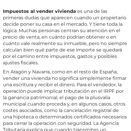
Impuestos al vender vivienda
es una de las
primeras dudas que aparecen cuando un propietario
decide poner su casa en el mercado. Y tiene toda la
lógica. Muchas personas centran su atención en el
precio de venta, en cuánto podrían obtener o en
cuánto vale realmente su inmueble, pero no siempre
calculan bien qué parte de ese importe se quedará
por el camino entre impuestos, gastos y posibles
ajustes fiscales.
En Aragón y Navarra, como en el resto de España,
vender una vivienda no significa simplemente firmar
una escritura y recibir el dinero. Para el vendedor, la
operación puede implicar tributación en el IRPF por
la ganancia patrimonial, el pago de la plusvalía
municipal cuando proceda y, en algunos casos, otros
costes asociados, como la cancelación registral de
una hipoteca o determinados certificados necesarios
para cerrar la operación con seguridad. La Agencia
Tributaria explica que cuando transmites un