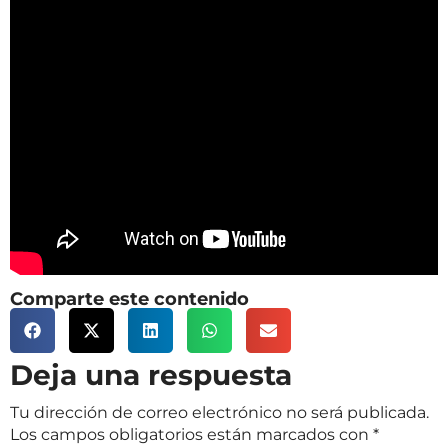
Comparte este contenido
Deja una respuesta
Tu dirección de correo electrónico no será publicada.
Los campos obligatorios están marcados con
*