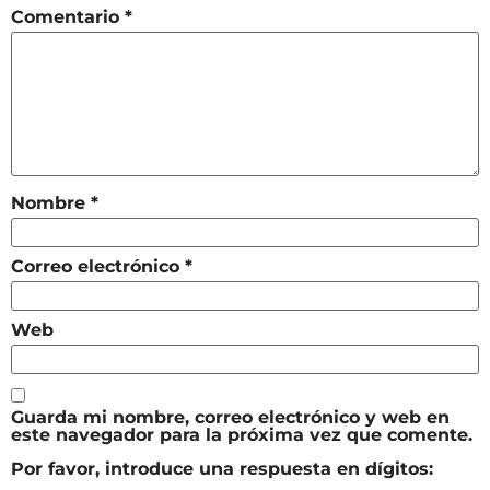
Comentario
*
Nombre
*
Correo electrónico
*
Web
Guarda mi nombre, correo electrónico y web en
este navegador para la próxima vez que comente.
Por favor, introduce una respuesta en dígitos: