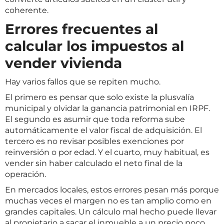
coherente.
Errores frecuentes al
calcular los impuestos al
vender vivienda
Hay varios fallos que se repiten mucho.
El primero es pensar que solo existe la plusvalía
municipal y olvidar la ganancia patrimonial en IRPF.
El segundo es asumir que toda reforma sube
automáticamente el valor fiscal de adquisición. El
tercero es no revisar posibles exenciones por
reinversión o por edad. Y el cuarto, muy habitual, es
vender sin haber calculado el neto final de la
operación.
En mercados locales, estos errores pesan más porque
muchas veces el margen no es tan amplio como en
grandes capitales. Un cálculo mal hecho puede llevar
al propietario a sacar el inmueble a un precio poco