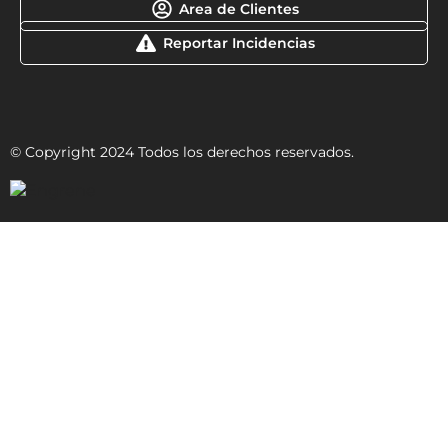
Area de Clientes
Reportar Incidencias
© Copyright 2024 Todos los derechos reservados.