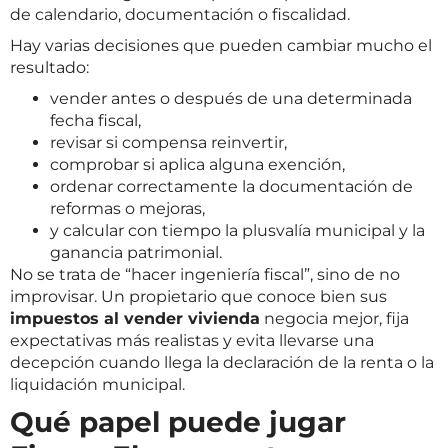
de calendario, documentación o fiscalidad.
Hay varias decisiones que pueden cambiar mucho el
resultado:
vender antes o después de una determinada
fecha fiscal,
revisar si compensa reinvertir,
comprobar si aplica alguna exención,
ordenar correctamente la documentación de
reformas o mejoras,
y calcular con tiempo la plusvalía municipal y la
ganancia patrimonial.
No se trata de “hacer ingeniería fiscal”, sino de no
improvisar. Un propietario que conoce bien sus
impuestos al vender vivienda
negocia mejor, fija
expectativas más realistas y evita llevarse una
decepción cuando llega la declaración de la renta o la
liquidación municipal.
Qué papel puede jugar