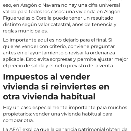
eso, en Aragón o Navarra no hay una cifra universal
válida para todos los casos: una vivienda en Alagón,
Figueruelas o Corella puede tener un resultado
distinto según valor catastral, años de tenencia y
reglas municipales.
Lo importante aquí es no dejarlo para el final. Si
quieres vender con criterio, conviene preguntar
antes en el ayuntamiento o revisar la ordenanza
aplicable. Esto evita sorpresas y permite ajustar mejor
el precio de salida y el neto previsto de la venta.
Impuestos al vender
vivienda si reinviertes en
otra vivienda habitual
Hay un caso especialmente importante para muchos
propietarios: vender una vivienda habitual para
comprar otra.
La AEAT explica que la ganancia patrimonial obtenida