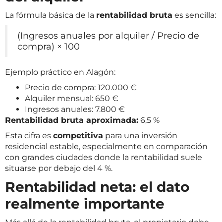
La fórmula básica de la
rentabilidad bruta
es sencilla:
(Ingresos anuales por alquiler / Precio de
compra) × 100
Ejemplo práctico en Alagón:
Precio de compra: 120.000 €
Alquiler mensual: 650 €
Ingresos anuales: 7.800 €
Rentabilidad bruta aproximada:
6,5 %
Esta cifra es
competitiva
para una inversión
residencial estable, especialmente en comparación
con grandes ciudades donde la rentabilidad suele
situarse por debajo del 4 %.
Rentabilidad neta: el dato
realmente importante