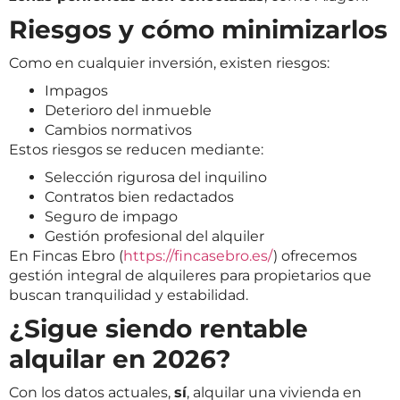
Riesgos y cómo minimizarlos
Como en cualquier inversión, existen riesgos:
Impagos
Deterioro del inmueble
Cambios normativos
Estos riesgos se reducen mediante:
Selección rigurosa del inquilino
Contratos bien redactados
Seguro de impago
Gestión profesional del alquiler
En Fincas Ebro (
https://fincasebro.es/
) ofrecemos
gestión integral de alquileres para propietarios que
buscan tranquilidad y estabilidad.
¿Sigue siendo rentable
alquilar en 2026?
Con los datos actuales,
sí
, alquilar una vivienda en