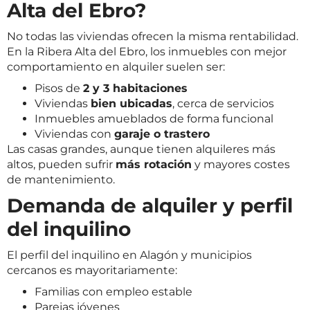
Alta del Ebro?
No todas las viviendas ofrecen la misma rentabilidad.
En la Ribera Alta del Ebro, los inmuebles con mejor
comportamiento en alquiler suelen ser:
Pisos de
2 y 3 habitaciones
Viviendas
bien ubicadas
, cerca de servicios
Inmuebles amueblados de forma funcional
Viviendas con
garaje o trastero
Las casas grandes, aunque tienen alquileres más
altos, pueden sufrir
más rotación
y mayores costes
de mantenimiento.
Demanda de alquiler y perfil
del inquilino
El perfil del inquilino en Alagón y municipios
cercanos es mayoritariamente:
Familias con empleo estable
Parejas jóvenes