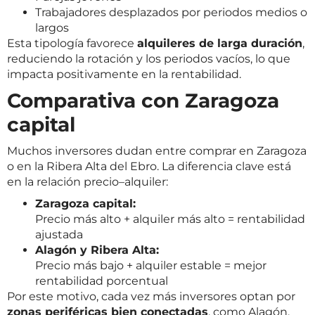
Trabajadores desplazados por periodos medios o
largos
Esta tipología favorece
alquileres de larga duración
,
reduciendo la rotación y los periodos vacíos, lo que
impacta positivamente en la rentabilidad.
Comparativa con Zaragoza
capital
Muchos inversores dudan entre comprar en Zaragoza
o en la Ribera Alta del Ebro. La diferencia clave está
en la relación precio–alquiler:
Zaragoza capital:
Precio más alto + alquiler más alto = rentabilidad
ajustada
Alagón y Ribera Alta:
Precio más bajo + alquiler estable = mejor
rentabilidad porcentual
Por este motivo, cada vez más inversores optan por
zonas periféricas bien conectadas
, como Alagón.