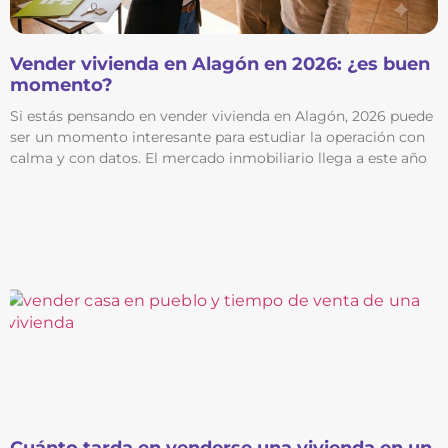
Vender vivienda en Alagón en 2026: ¿es buen
momento?
Si estás pensando en vender vivienda en Alagón, 2026 puede
ser un momento interesante para estudiar la operación con
calma y con datos. El mercado inmobiliario llega a este año