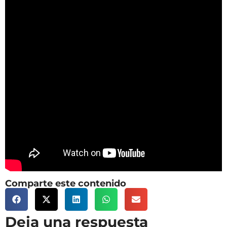
Comparte este contenido
Deja una respuesta