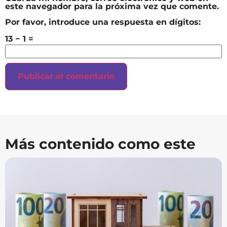
este navegador para la próxima vez que comente.
Por favor, introduce una respuesta en dígitos:
13 − 1 =
Más contenido como este