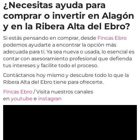
¿Necesitas ayuda para
comprar o invertir en Alagón
y en la Ribera Alta del Ebro?
Si estás pensando en comprar, desde
Fincas Ebro
podemos ayudarte a encontrar la opción más
adecuada para ti. Ya sea nueva o usada, lo esencial es
contar con asesoramiento profesional que defienda
tus intereses y facilite todo el proceso.
Contáctanos hoy mismo y descubre todo lo que la
Ribera Alta del Ebro tiene para ofrecerte.
Fincas Ebro
/ Visita nuestros canales
en
youtube
e
instagran