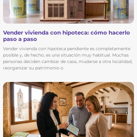
Vender vivienda con hipoteca: cómo hacerlo
paso a paso
Vender vivienda con hipoteca pendiente es completamente
posible y, de hecho, es una situación muy habitual. Muchas
personas deciden cambiar de casa, mudarse a otra localidad,
reorganizar su patrimonio o