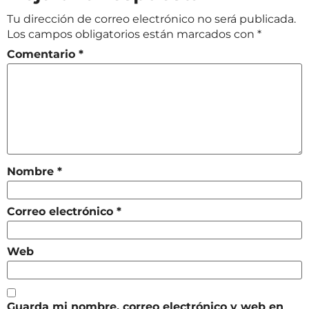
Tu dirección de correo electrónico no será publicada.
Los campos obligatorios están marcados con
*
Comentario
*
Nombre
*
Correo electrónico
*
Web
Guarda mi nombre, correo electrónico y web en