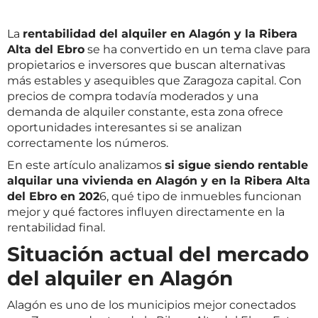
La
rentabilidad del alquiler en Alagón y la Ribera
Alta del Ebro
se ha convertido en un tema clave para
propietarios e inversores que buscan alternativas
más estables y asequibles que Zaragoza capital. Con
precios de compra todavía moderados y una
demanda de alquiler constante, esta zona ofrece
oportunidades interesantes si se analizan
correctamente los números.
En este artículo analizamos
si sigue siendo rentable
alquilar una vivienda en Alagón y en la Ribera Alta
del Ebro en 202
6, qué tipo de inmuebles funcionan
mejor y qué factores influyen directamente en la
rentabilidad final.
Situación actual del mercado
del alquiler en Alagón
Alagón es uno de los municipios mejor conectados