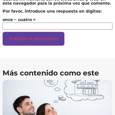
este navegador para la próxima vez que comente.
Por favor, introduce una respuesta en dígitos:
once − cuatro =
Más contenido como este