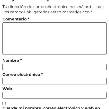
Tu dirección de correo electrónico no será publicada.
Los campos obligatorios están marcados con
*
Comentario
*
Nombre
*
Correo electrónico
*
Web
Guarda mi nombre, correo electrónico y web en