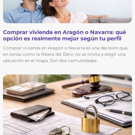
Comprar vivienda en Aragón o Navarra: qué
opción es realmente mejor según tu perfil
Comprar vivienda en Aragón o Navarra es una decisión que,
en zonas como la Ribera del Ebro, no se limita a elegir una
ubicación en el mapa. Son dos comunidades