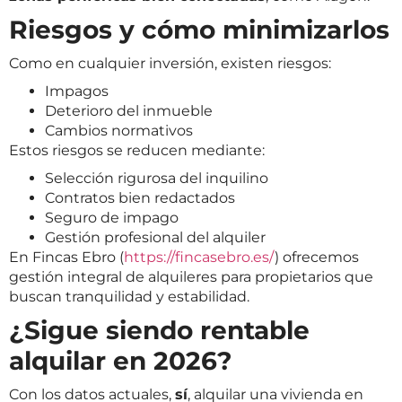
Riesgos y cómo minimizarlos
Como en cualquier inversión, existen riesgos:
Impagos
Deterioro del inmueble
Cambios normativos
Estos riesgos se reducen mediante:
Selección rigurosa del inquilino
Contratos bien redactados
Seguro de impago
Gestión profesional del alquiler
En Fincas Ebro (
https://fincasebro.es/
) ofrecemos
gestión integral de alquileres para propietarios que
buscan tranquilidad y estabilidad.
¿Sigue siendo rentable
alquilar en 2026?
Con los datos actuales,
sí
, alquilar una vivienda en