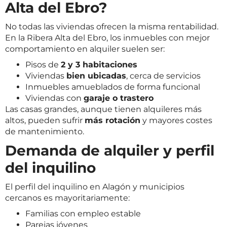
Alta del Ebro?
No todas las viviendas ofrecen la misma rentabilidad.
En la Ribera Alta del Ebro, los inmuebles con mejor
comportamiento en alquiler suelen ser:
Pisos de
2 y 3 habitaciones
Viviendas
bien ubicadas
, cerca de servicios
Inmuebles amueblados de forma funcional
Viviendas con
garaje o trastero
Las casas grandes, aunque tienen alquileres más
altos, pueden sufrir
más rotación
y mayores costes
de mantenimiento.
Demanda de alquiler y perfil
del inquilino
El perfil del inquilino en Alagón y municipios
cercanos es mayoritariamente:
Familias con empleo estable
Parejas jóvenes