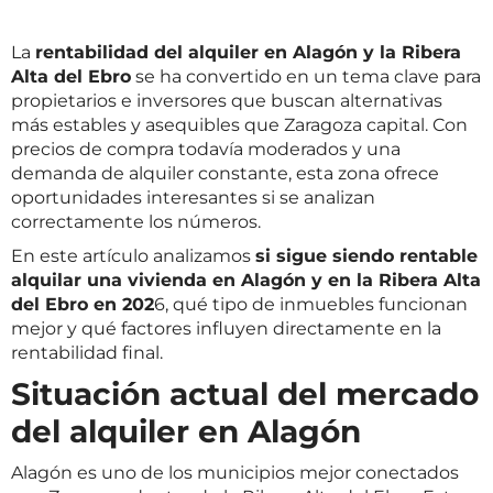
La
rentabilidad del alquiler en Alagón y la Ribera
Alta del Ebro
se ha convertido en un tema clave para
propietarios e inversores que buscan alternativas
más estables y asequibles que Zaragoza capital. Con
precios de compra todavía moderados y una
demanda de alquiler constante, esta zona ofrece
oportunidades interesantes si se analizan
correctamente los números.
En este artículo analizamos
si sigue siendo rentable
alquilar una vivienda en Alagón y en la Ribera Alta
del Ebro en 202
6, qué tipo de inmuebles funcionan
mejor y qué factores influyen directamente en la
rentabilidad final.
Situación actual del mercado
del alquiler en Alagón
Alagón es uno de los municipios mejor conectados