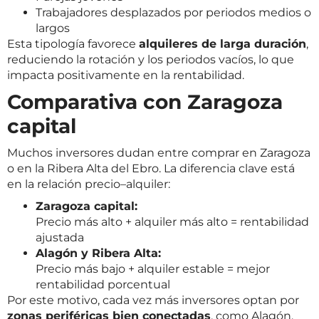
Trabajadores desplazados por periodos medios o
largos
Esta tipología favorece
alquileres de larga duración
,
reduciendo la rotación y los periodos vacíos, lo que
impacta positivamente en la rentabilidad.
Comparativa con Zaragoza
capital
Muchos inversores dudan entre comprar en Zaragoza
o en la Ribera Alta del Ebro. La diferencia clave está
en la relación precio–alquiler:
Zaragoza capital:
Precio más alto + alquiler más alto = rentabilidad
ajustada
Alagón y Ribera Alta:
Precio más bajo + alquiler estable = mejor
rentabilidad porcentual
Por este motivo, cada vez más inversores optan por
zonas periféricas bien conectadas
, como Alagón.