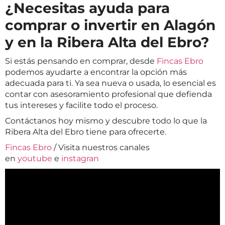
¿Necesitas ayuda para
comprar o invertir en Alagón
y en la Ribera Alta del Ebro?
Si estás pensando en comprar, desde
Fincas Ebro
podemos ayudarte a encontrar la opción más
adecuada para ti. Ya sea nueva o usada, lo esencial es
contar con asesoramiento profesional que defienda
tus intereses y facilite todo el proceso.
Contáctanos hoy mismo y descubre todo lo que la
Ribera Alta del Ebro tiene para ofrecerte.
Fincas Ebro
/ Visita nuestros canales
en
youtube
e
instagran