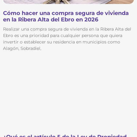
Cómo hacer una compra segura de vivienda
en la Ribera Alta del Ebro en 2026
Realizar una compra segura de vivienda en la Ribera Alta del
Ebro es una prioridad para cualquier persona que quiera
invertir o establecer su residencia en municipios como
Alagón, Sobradiel,