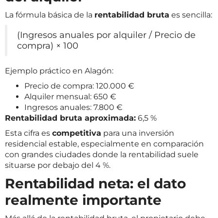
La fórmula básica de la
rentabilidad bruta
es sencilla:
(Ingresos anuales por alquiler / Precio de
compra) × 100
Ejemplo práctico en Alagón:
Precio de compra: 120.000 €
Alquiler mensual: 650 €
Ingresos anuales: 7.800 €
Rentabilidad bruta aproximada:
6,5 %
Esta cifra es
competitiva
para una inversión
residencial estable, especialmente en comparación
con grandes ciudades donde la rentabilidad suele
situarse por debajo del 4 %.
Rentabilidad neta: el dato
realmente importante