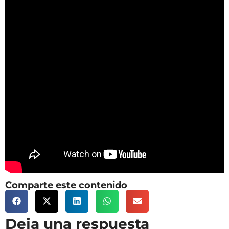
Comparte este contenido
Deja una respuesta