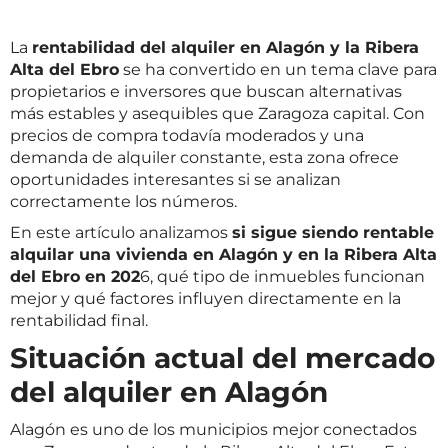
La
rentabilidad del alquiler en Alagón y la Ribera
Alta del Ebro
se ha convertido en un tema clave para
propietarios e inversores que buscan alternativas
más estables y asequibles que Zaragoza capital. Con
precios de compra todavía moderados y una
demanda de alquiler constante, esta zona ofrece
oportunidades interesantes si se analizan
correctamente los números.
En este artículo analizamos
si sigue siendo rentable
alquilar una vivienda en Alagón y en la Ribera Alta
del Ebro en 202
6, qué tipo de inmuebles funcionan
mejor y qué factores influyen directamente en la
rentabilidad final.
Situación actual del mercado
del alquiler en Alagón
Alagón es uno de los municipios mejor conectados