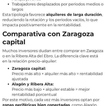
Trabajadores desplazados por periodos medios o
largos
Esta tipología favorece
alquileres de larga duración
,
reduciendo la rotación y los periodos vacíos, lo que
impacta positivamente en la rentabilidad.
Comparativa con Zaragoza
capital
Muchos inversores dudan entre comprar en Zaragoza
o en la Ribera Alta del Ebro. La diferencia clave está
en la relación precio–alquiler:
Zaragoza capital:
Precio más alto + alquiler más alto = rentabilidad
ajustada
Alagón y Ribera Alta:
Precio más bajo + alquiler estable = mejor
rentabilidad porcentual
Por este motivo, cada vez más inversores optan por
zonas periféricas bien conectadas
, como Alagón.