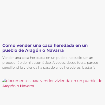
Cómo vender una casa heredada en un
pueblo de Aragón o Navarra
Vender una casa heredada en un pueblo no suele ser un
proceso rápido ni automático. A veces, desde fuera, parece
sencillo: si la vivienda ha pasado a los herederos, bastaría