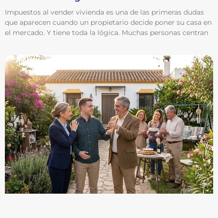
Impuestos al vender vivienda es una de las primeras dudas
que aparecen cuando un propietario decide poner su casa en
el mercado. Y tiene toda la lógica. Muchas personas centran