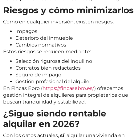
Riesgos y cómo minimizarlos
Como en cualquier inversión, existen riesgos:
Impagos
Deterioro del inmueble
Cambios normativos
Estos riesgos se reducen mediante:
Selección rigurosa del inquilino
Contratos bien redactados
Seguro de impago
Gestión profesional del alquiler
En Fincas Ebro (
https://fincasebro.es/
) ofrecemos
gestión integral de alquileres para propietarios que
buscan tranquilidad y estabilidad.
¿Sigue siendo rentable
alquilar en 2026?
Con los datos actuales,
sí
, alquilar una vivienda en