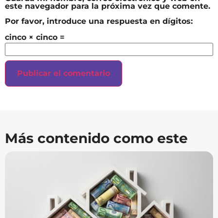
este navegador para la próxima vez que comente.
Por favor, introduce una respuesta en dígitos:
cinco × cinco =
Más contenido como este