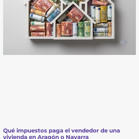
Qué impuestos paga el vendedor de una
vivienda en Aragón o Navarra