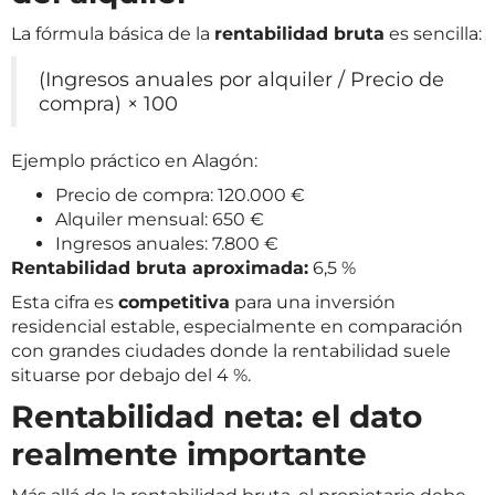
La fórmula básica de la
rentabilidad bruta
es sencilla:
(Ingresos anuales por alquiler / Precio de
compra) × 100
Ejemplo práctico en Alagón:
Precio de compra: 120.000 €
Alquiler mensual: 650 €
Ingresos anuales: 7.800 €
Rentabilidad bruta aproximada:
6,5 %
Esta cifra es
competitiva
para una inversión
residencial estable, especialmente en comparación
con grandes ciudades donde la rentabilidad suele
situarse por debajo del 4 %.
Rentabilidad neta: el dato
realmente importante