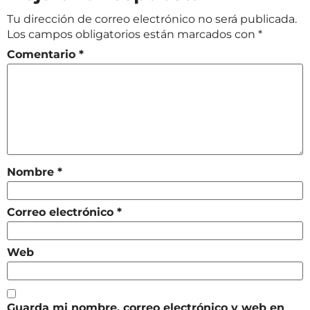
Tu dirección de correo electrónico no será publicada.
Los campos obligatorios están marcados con
*
Comentario
*
Nombre
*
Correo electrónico
*
Web
Guarda mi nombre, correo electrónico y web en