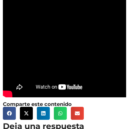
Comparte este contenido
Deja una respuesta