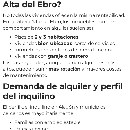
Alta del Ebro?
No todas las viviendas ofrecen la misma rentabilidad.
En la Ribera Alta del Ebro, los inmuebles con mejor
comportamiento en alquiler suelen ser:
Pisos de
2 y 3 habitaciones
Viviendas
bien ubicadas
, cerca de servicios
Inmuebles amueblados de forma funcional
Viviendas con
garaje o trastero
Las casas grandes, aunque tienen alquileres más
altos, pueden sufrir
más rotación
y mayores costes
de mantenimiento.
Demanda de alquiler y perfil
del inquilino
El perfil del inquilino en Alagón y municipios
cercanos es mayoritariamente:
Familias con empleo estable
Parejas jóvenes