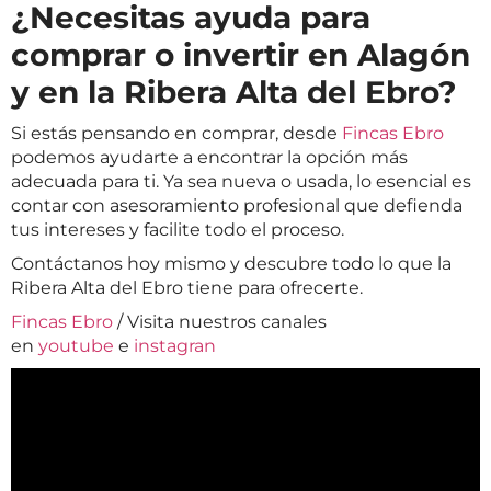
¿Necesitas ayuda para
comprar o invertir en Alagón
y en la Ribera Alta del Ebro?
Si estás pensando en comprar, desde
Fincas Ebro
podemos ayudarte a encontrar la opción más
adecuada para ti. Ya sea nueva o usada, lo esencial es
contar con asesoramiento profesional que defienda
tus intereses y facilite todo el proceso.
Contáctanos hoy mismo y descubre todo lo que la
Ribera Alta del Ebro tiene para ofrecerte.
Fincas Ebro
/ Visita nuestros canales
en
youtube
e
instagran