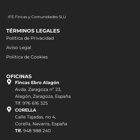
IFE Fincas y Comunidades SLU
TÉRMINOS LEGALES
Política de Privacidad
Aviso Legal
Política de Cookies
OFICINAS
Fincas Ebro Alagón
Avda. Zaragoza nº 23,
Alagón, Zaragoza, España
Tlf: 976 616 325
CORELLA
Calle Tajadas, no 4,
Corella, Navarra, España
Tlf.
948 988 240