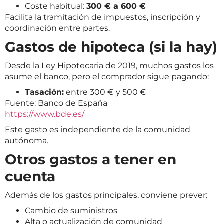
Coste habitual:
300 € a 600 €
Facilita la tramitación de impuestos, inscripción y
coordinación entre partes.
Gastos de hipoteca (si la hay)
Desde la Ley Hipotecaria de 2019, muchos gastos los
asume el banco, pero el comprador sigue pagando:
Tasación:
entre 300 € y 500 €
Fuente: Banco de España
https://www.bde.es/
Este gasto es independiente de la comunidad
autónoma.
Otros gastos a tener en
cuenta
Además de los gastos principales, conviene prever:
Cambio de suministros
Alta o actualización de comunidad