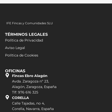
IFE Fincas y Comunidades SLU
TÉRMINOS LEGALES
Política de Privacidad
Aviso Legal
Política de Cookies
OFICINAS
Fincas Ebro Alagón
Avda. Zaragoza nº 23,
Alagón, Zaragoza, España
Tlf: 976 616 325
CORELLA
Calle Tajadas, no 4,
Corella, Navarra, España