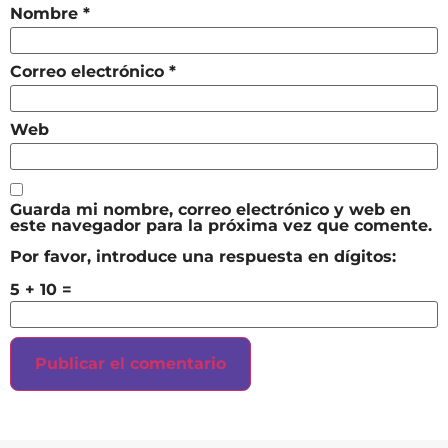
Nombre
*
Correo electrónico
*
Web
Guarda mi nombre, correo electrónico y web en
este navegador para la próxima vez que comente.
Por favor, introduce una respuesta en dígitos:
5 + 10 =