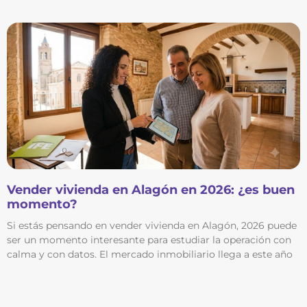
Vender vivienda en Alagón en 2026: ¿es buen
momento?
Si estás pensando en vender vivienda en Alagón, 2026 puede
ser un momento interesante para estudiar la operación con
calma y con datos. El mercado inmobiliario llega a este año