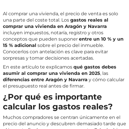
Al comprar una vivienda, el precio de venta es solo
una parte del coste total. Los
gastos reales al
comprar una vivienda en Aragón y Navarra
incluyen impuestos, notaría, registro y otros
conceptos que pueden suponer
entre un 10 % y un
15 % adicional
sobre el precio del inmueble.
Conocerlos con antelación es clave para evitar
sorpresas y tomar decisiones acertadas.
En este artículo te explicamos
qué gastos debes
asumir al comprar una vivienda en 2025
, las
diferencias entre Aragón y Navarra
y cómo calcular
el presupuesto real antes de firmar.
¿Por qué es importante
calcular los gastos reales?
Muchos compradores se centran únicamente en el
precio del anuncio y descubren demasiado tarde que