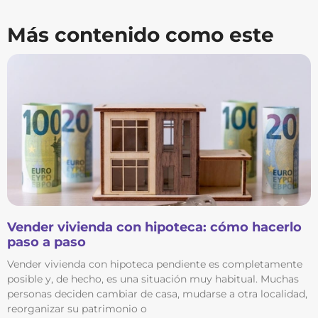
Más contenido como este
Vender vivienda con hipoteca: cómo hacerlo
paso a paso
Vender vivienda con hipoteca pendiente es completamente
posible y, de hecho, es una situación muy habitual. Muchas
personas deciden cambiar de casa, mudarse a otra localidad,
reorganizar su patrimonio o