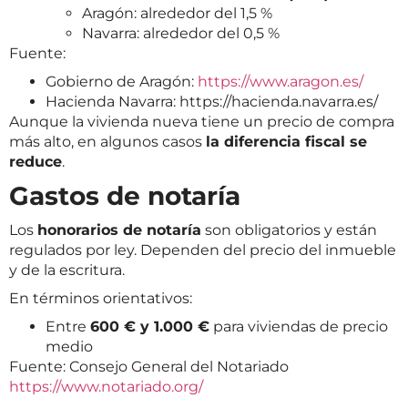
Aragón: alrededor del 1,5 %
Navarra: alrededor del 0,5 %
Fuente:
Gobierno de Aragón:
https://www.aragon.es/
Hacienda Navarra:
https://hacienda.navarra.es/
Aunque la vivienda nueva tiene un precio de compra
más alto, en algunos casos
la diferencia fiscal se
reduce
.
Gastos de notaría
Los
honorarios de notaría
son obligatorios y están
regulados por ley. Dependen del precio del inmueble
y de la escritura.
En términos orientativos:
Entre
600 € y 1.000 €
para viviendas de precio
medio
Fuente: Consejo General del Notariado
https://www.notariado.org/