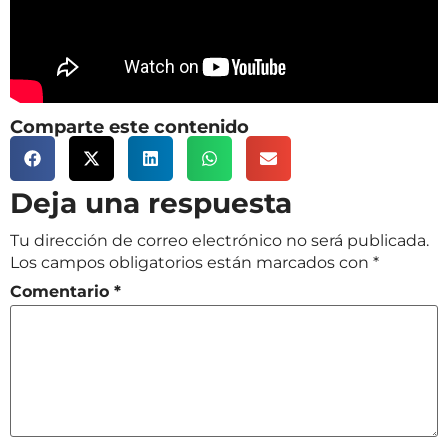
Comparte este contenido
Deja una respuesta
Tu dirección de correo electrónico no será publicada.
Los campos obligatorios están marcados con
*
Comentario
*