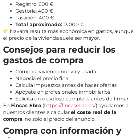
Registro: 600 €
Gestoría: 400 €
Tasación: 400 €
Total aproximado:
13.000 €
Navarra resulta más económica en gastos, aunque
el precio de la vivienda suele ser mayor.
Consejos para reducir los
gastos de compra
Compara vivienda nueva y usada
Negocia el precio final
Calcula impuestos antes de hacer ofertas
Apóyate en profesionales inmobiliarios
Solicita un desglose completo antes de firmar
En
Fincas Ebro
(
https://fincasebro.es/
) ayudamos a
nuestros clientes a calcular
el coste real de la
compra
, no solo el precio del anuncio.
Compra con información y