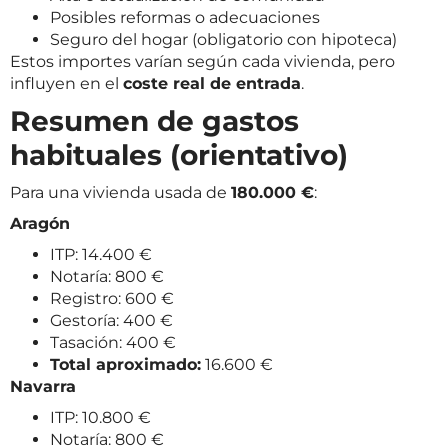
Posibles reformas o adecuaciones
Seguro del hogar (obligatorio con hipoteca)
Estos importes varían según cada vivienda, pero
influyen en el
coste real de entrada
.
Resumen de gastos
habituales (orientativo)
Para una vivienda usada de
180.000 €
:
Aragón
ITP: 14.400 €
Notaría: 800 €
Registro: 600 €
Gestoría: 400 €
Tasación: 400 €
Total aproximado:
16.600 €
Navarra
ITP: 10.800 €
Notaría: 800 €