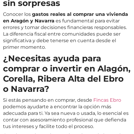
sin sorpresas
Conocer los
gastos reales al comprar una vivienda
en Aragón y Navarra
es fundamental para evitar
errores y tomar decisiones financieras responsables.
La diferencia fiscal entre comunidades puede ser
significativa y debe tenerse en cuenta desde el
primer momento.
¿Necesitas ayuda para
comprar o invertir en Alagón,
Corella, Ribera Alta del Ebro
o Navarra?
Si estás pensando en comprar, desde
Fincas Ebro
podemos ayudarte a encontrar la opción más
adecuada para ti. Ya sea nueva o usada, lo esencial es
contar con asesoramiento profesional que defienda
tus intereses y facilite todo el proceso.