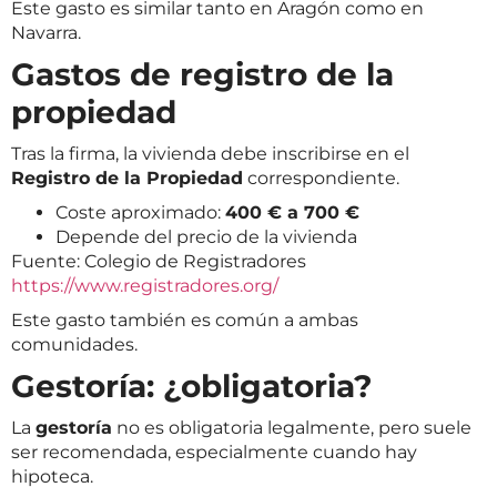
Este gasto es similar tanto en Aragón como en
Navarra.
Gastos de registro de la
propiedad
Tras la firma, la vivienda debe inscribirse en el
Registro de la Propiedad
correspondiente.
Coste aproximado:
400 € a 700 €
Depende del precio de la vivienda
Fuente: Colegio de Registradores
https://www.registradores.org/
Este gasto también es común a ambas
comunidades.
Gestoría: ¿obligatoria?
La
gestoría
no es obligatoria legalmente, pero suele
ser recomendada, especialmente cuando hay
hipoteca.