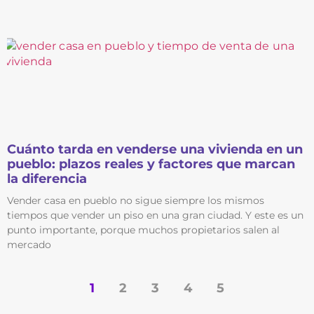
Cuánto tarda en venderse una vivienda en un
pueblo: plazos reales y factores que marcan
la diferencia
Vender casa en pueblo no sigue siempre los mismos
tiempos que vender un piso en una gran ciudad. Y este es un
punto importante, porque muchos propietarios salen al
mercado
1
2
3
4
5