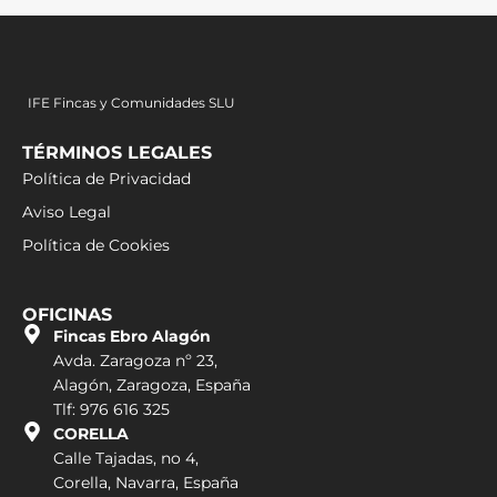
IFE Fincas y Comunidades SLU
TÉRMINOS LEGALES
Política de Privacidad
Aviso Legal
Política de Cookies
OFICINAS
Fincas Ebro Alagón
Avda. Zaragoza nº 23,
Alagón, Zaragoza, España
Tlf: 976 616 325
CORELLA
Calle Tajadas, no 4,
Corella, Navarra, España