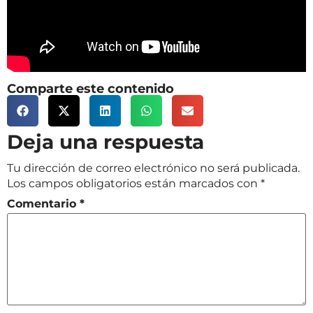
Comparte este contenido
Deja una respuesta
Tu dirección de correo electrónico no será publicada.
Los campos obligatorios están marcados con
*
Comentario
*