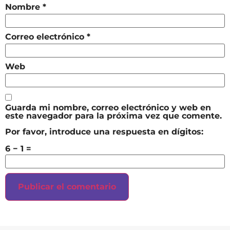
Nombre
*
Correo electrónico
*
Web
Guarda mi nombre, correo electrónico y web en
este navegador para la próxima vez que comente.
Por favor, introduce una respuesta en dígitos:
6 − 1 =