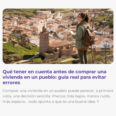
Qué tener en cuenta antes de comprar una
vivienda en un pueblo: guía real para evitar
errores
Comprar una vivienda en un pueblo puede parecer, a primera
vista, una decisión sencilla. Precios más bajos, menos ruido,
más espacio… todo apunta a que es una buena idea. Y