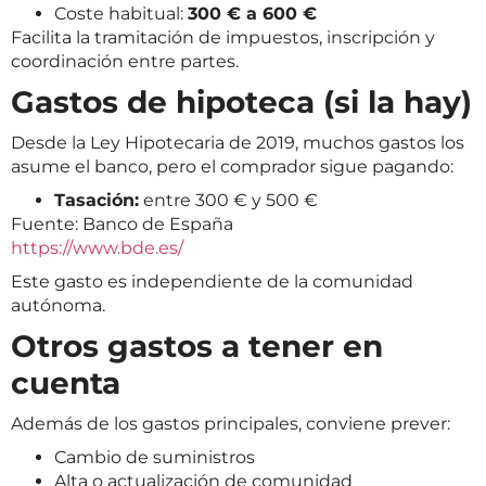
Coste habitual:
300 € a 600 €
Facilita la tramitación de impuestos, inscripción y
coordinación entre partes.
Gastos de hipoteca (si la hay)
Desde la Ley Hipotecaria de 2019, muchos gastos los
asume el banco, pero el comprador sigue pagando:
Tasación:
entre 300 € y 500 €
Fuente: Banco de España
https://www.bde.es/
Este gasto es independiente de la comunidad
autónoma.
Otros gastos a tener en
cuenta
Además de los gastos principales, conviene prever:
Cambio de suministros
Alta o actualización de comunidad