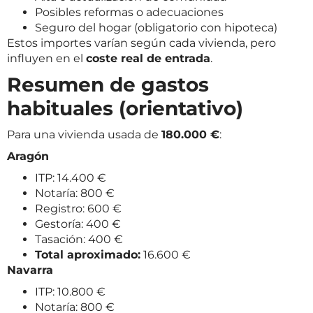
Posibles reformas o adecuaciones
Seguro del hogar (obligatorio con hipoteca)
Estos importes varían según cada vivienda, pero
influyen en el
coste real de entrada
.
Resumen de gastos
habituales (orientativo)
Para una vivienda usada de
180.000 €
:
Aragón
ITP: 14.400 €
Notaría: 800 €
Registro: 600 €
Gestoría: 400 €
Tasación: 400 €
Total aproximado:
16.600 €
Navarra
ITP: 10.800 €
Notaría: 800 €