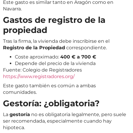
Este gasto es similar tanto en Aragón como en
Navarra.
Gastos de registro de la
propiedad
Tras la firma, la vivienda debe inscribirse en el
Registro de la Propiedad
correspondiente.
Coste aproximado:
400 € a 700 €
Depende del precio de la vivienda
Fuente: Colegio de Registradores
https://www.registradores.org/
Este gasto también es común a ambas
comunidades.
Gestoría: ¿obligatoria?
La
gestoría
no es obligatoria legalmente, pero suele
ser recomendada, especialmente cuando hay
hipoteca.