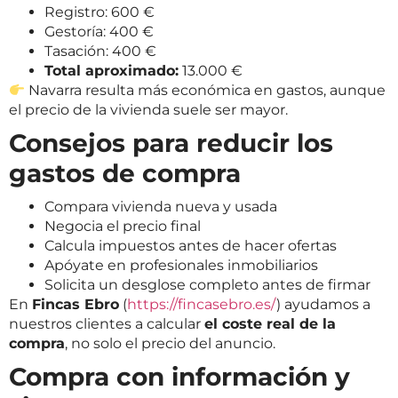
Registro: 600 €
Gestoría: 400 €
Tasación: 400 €
Total aproximado:
13.000 €
Navarra resulta más económica en gastos, aunque
el precio de la vivienda suele ser mayor.
Consejos para reducir los
gastos de compra
Compara vivienda nueva y usada
Negocia el precio final
Calcula impuestos antes de hacer ofertas
Apóyate en profesionales inmobiliarios
Solicita un desglose completo antes de firmar
En
Fincas Ebro
(
https://fincasebro.es/
) ayudamos a
nuestros clientes a calcular
el coste real de la
compra
, no solo el precio del anuncio.
Compra con información y