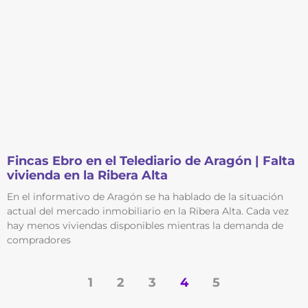
Fincas Ebro en el Telediario de Aragón | Falta
vivienda en la Ribera Alta
En el informativo de Aragón se ha hablado de la situación
actual del mercado inmobiliario en la Ribera Alta. Cada vez
hay menos viviendas disponibles mientras la demanda de
compradores
1
2
3
4
5