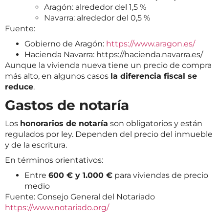
Aragón: alrededor del 1,5 %
Navarra: alrededor del 0,5 %
Fuente:
Gobierno de Aragón:
https://www.aragon.es/
Hacienda Navarra:
https://hacienda.navarra.es/
Aunque la vivienda nueva tiene un precio de compra
más alto, en algunos casos
la diferencia fiscal se
reduce
.
Gastos de notaría
Los
honorarios de notaría
son obligatorios y están
regulados por ley. Dependen del precio del inmueble
y de la escritura.
En términos orientativos:
Entre
600 € y 1.000 €
para viviendas de precio
medio
Fuente: Consejo General del Notariado
https://www.notariado.org/