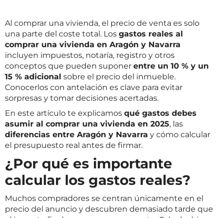
Al comprar una vivienda, el precio de venta es solo
una parte del coste total. Los
gastos reales al
comprar una vivienda en Aragón y Navarra
incluyen impuestos, notaría, registro y otros
conceptos que pueden suponer
entre un 10 % y un
15 % adicional
sobre el precio del inmueble.
Conocerlos con antelación es clave para evitar
sorpresas y tomar decisiones acertadas.
En este artículo te explicamos
qué gastos debes
asumir al comprar una vivienda en 2025
, las
diferencias entre Aragón y Navarra
y cómo calcular
el presupuesto real antes de firmar.
¿Por qué es importante
calcular los gastos reales?
Muchos compradores se centran únicamente en el
precio del anuncio y descubren demasiado tarde que