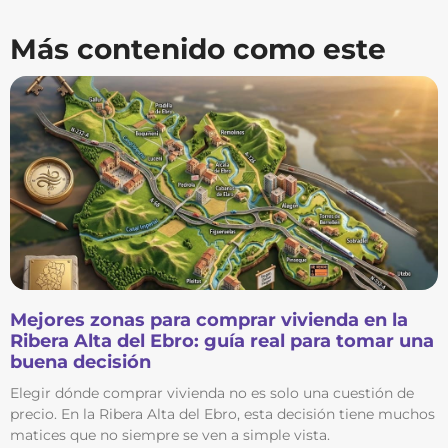
Más contenido como este
Mejores zonas para comprar vivienda en la
Ribera Alta del Ebro: guía real para tomar una
buena decisión
Elegir dónde comprar vivienda no es solo una cuestión de
precio. En la Ribera Alta del Ebro, esta decisión tiene muchos
matices que no siempre se ven a simple vista.