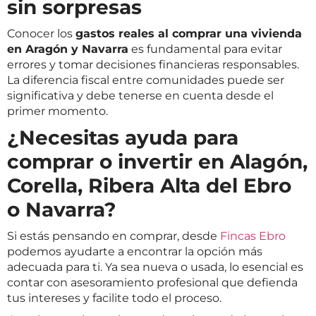
sin sorpresas
Conocer los
gastos reales al comprar una vivienda
en Aragón y Navarra
es fundamental para evitar
errores y tomar decisiones financieras responsables.
La diferencia fiscal entre comunidades puede ser
significativa y debe tenerse en cuenta desde el
primer momento.
¿Necesitas ayuda para
comprar o invertir en Alagón,
Corella, Ribera Alta del Ebro
o Navarra?
Si estás pensando en comprar, desde
Fincas Ebro
podemos ayudarte a encontrar la opción más
adecuada para ti. Ya sea nueva o usada, lo esencial es
contar con asesoramiento profesional que defienda
tus intereses y facilite todo el proceso.