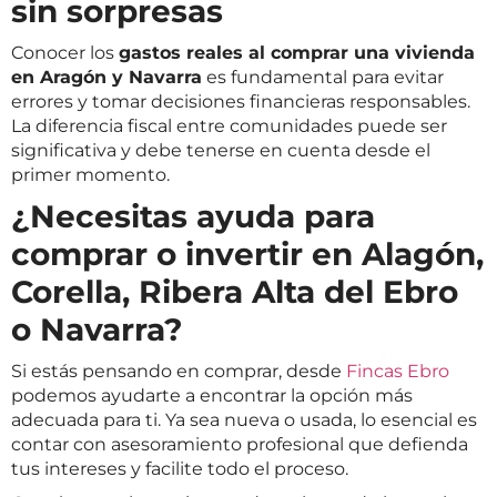
sin sorpresas
Conocer los
gastos reales al comprar una vivienda
en Aragón y Navarra
es fundamental para evitar
errores y tomar decisiones financieras responsables.
La diferencia fiscal entre comunidades puede ser
significativa y debe tenerse en cuenta desde el
primer momento.
¿Necesitas ayuda para
comprar o invertir en Alagón,
Corella, Ribera Alta del Ebro
o Navarra?
Si estás pensando en comprar, desde
Fincas Ebro
podemos ayudarte a encontrar la opción más
adecuada para ti. Ya sea nueva o usada, lo esencial es
contar con asesoramiento profesional que defienda
tus intereses y facilite todo el proceso.