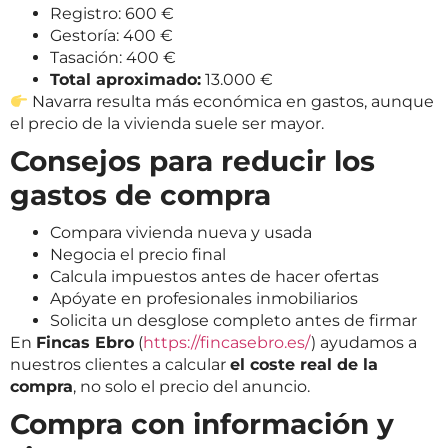
Registro: 600 €
Gestoría: 400 €
Tasación: 400 €
Total aproximado:
13.000 €
Navarra resulta más económica en gastos, aunque
el precio de la vivienda suele ser mayor.
Consejos para reducir los
gastos de compra
Compara vivienda nueva y usada
Negocia el precio final
Calcula impuestos antes de hacer ofertas
Apóyate en profesionales inmobiliarios
Solicita un desglose completo antes de firmar
En
Fincas Ebro
(
https://fincasebro.es/
) ayudamos a
nuestros clientes a calcular
el coste real de la
compra
, no solo el precio del anuncio.
Compra con información y