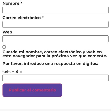
Nombre
*
Correo electrónico
*
Web
Guarda mi nombre, correo electrónico y web en
este navegador para la próxima vez que comente.
Por favor, introduce una respuesta en dígitos:
seis − 4 =