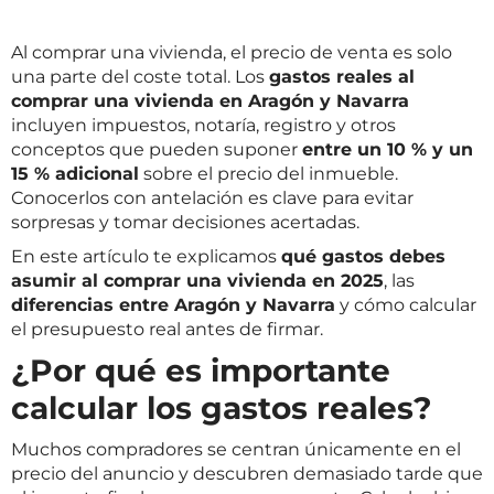
Al comprar una vivienda, el precio de venta es solo
una parte del coste total. Los
gastos reales al
comprar una vivienda en Aragón y Navarra
incluyen impuestos, notaría, registro y otros
conceptos que pueden suponer
entre un 10 % y un
15 % adicional
sobre el precio del inmueble.
Conocerlos con antelación es clave para evitar
sorpresas y tomar decisiones acertadas.
En este artículo te explicamos
qué gastos debes
asumir al comprar una vivienda en 2025
, las
diferencias entre Aragón y Navarra
y cómo calcular
el presupuesto real antes de firmar.
¿Por qué es importante
calcular los gastos reales?
Muchos compradores se centran únicamente en el
precio del anuncio y descubren demasiado tarde que