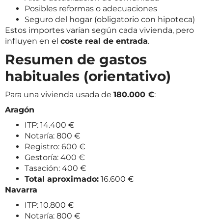
Posibles reformas o adecuaciones
Seguro del hogar (obligatorio con hipoteca)
Estos importes varían según cada vivienda, pero
influyen en el
coste real de entrada
.
Resumen de gastos
habituales (orientativo)
Para una vivienda usada de
180.000 €
:
Aragón
ITP: 14.400 €
Notaría: 800 €
Registro: 600 €
Gestoría: 400 €
Tasación: 400 €
Total aproximado:
16.600 €
Navarra
ITP: 10.800 €
Notaría: 800 €