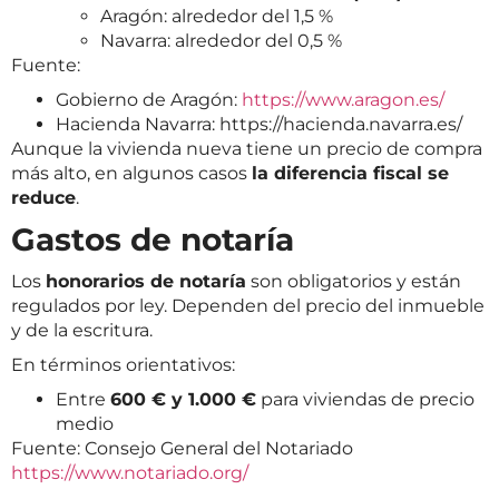
Aragón: alrededor del 1,5 %
Navarra: alrededor del 0,5 %
Fuente:
Gobierno de Aragón:
https://www.aragon.es/
Hacienda Navarra:
https://hacienda.navarra.es/
Aunque la vivienda nueva tiene un precio de compra
más alto, en algunos casos
la diferencia fiscal se
reduce
.
Gastos de notaría
Los
honorarios de notaría
son obligatorios y están
regulados por ley. Dependen del precio del inmueble
y de la escritura.
En términos orientativos:
Entre
600 € y 1.000 €
para viviendas de precio
medio
Fuente: Consejo General del Notariado
https://www.notariado.org/