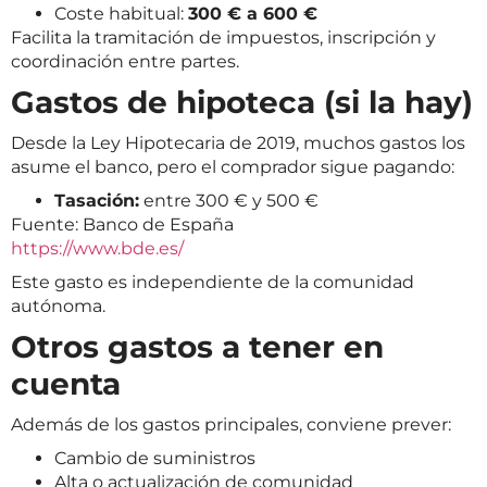
Coste habitual:
300 € a 600 €
Facilita la tramitación de impuestos, inscripción y
coordinación entre partes.
Gastos de hipoteca (si la hay)
Desde la Ley Hipotecaria de 2019, muchos gastos los
asume el banco, pero el comprador sigue pagando:
Tasación:
entre 300 € y 500 €
Fuente: Banco de España
https://www.bde.es/
Este gasto es independiente de la comunidad
autónoma.
Otros gastos a tener en
cuenta
Además de los gastos principales, conviene prever:
Cambio de suministros
Alta o actualización de comunidad