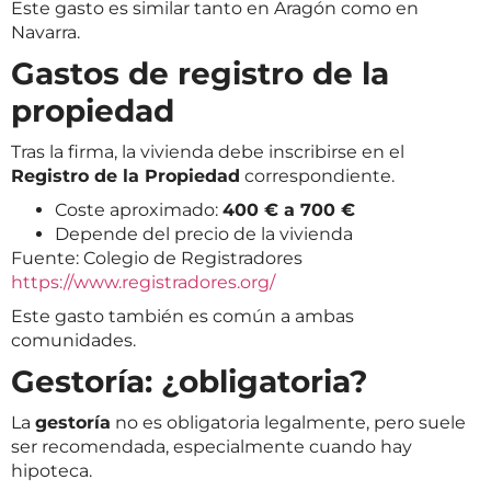
Este gasto es similar tanto en Aragón como en
Navarra.
Gastos de registro de la
propiedad
Tras la firma, la vivienda debe inscribirse en el
Registro de la Propiedad
correspondiente.
Coste aproximado:
400 € a 700 €
Depende del precio de la vivienda
Fuente: Colegio de Registradores
https://www.registradores.org/
Este gasto también es común a ambas
comunidades.
Gestoría: ¿obligatoria?
La
gestoría
no es obligatoria legalmente, pero suele
ser recomendada, especialmente cuando hay
hipoteca.