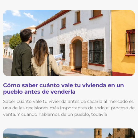
Cómo saber cuánto vale tu vivienda en un
pueblo antes de venderla
Saber cuánto vale tu vivienda antes de sacarla al mercado es
una de las decisiones más importantes de todo el proceso de
venta. Y cuando hablamos de un pueblo, todavía