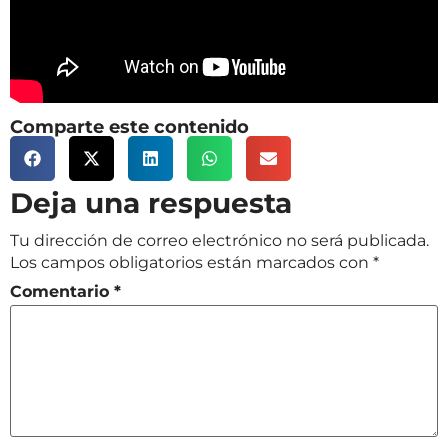
Comparte este contenido
Deja una respuesta
Tu dirección de correo electrónico no será publicada.
Los campos obligatorios están marcados con
*
Comentario
*