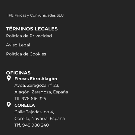
IFE Fincas y Comunidades SLU
TÉRMINOS LEGALES
Política de Privacidad
Aviso Legal
Política de Cookies
OFICINAS
Fincas Ebro Alagón
Avda. Zaragoza nº 23,
Alagón, Zaragoza, España
Tlf: 976 616 325
CORELLA
Calle Tajadas, no 4,
Corella, Navarra, España
Tlf.
948 988 240