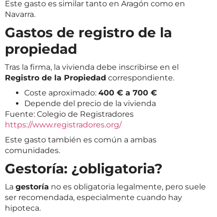
Este gasto es similar tanto en Aragón como en
Navarra.
Gastos de registro de la
propiedad
Tras la firma, la vivienda debe inscribirse en el
Registro de la Propiedad
correspondiente.
Coste aproximado:
400 € a 700 €
Depende del precio de la vivienda
Fuente: Colegio de Registradores
https://www.registradores.org/
Este gasto también es común a ambas
comunidades.
Gestoría: ¿obligatoria?
La
gestoría
no es obligatoria legalmente, pero suele
ser recomendada, especialmente cuando hay
hipoteca.