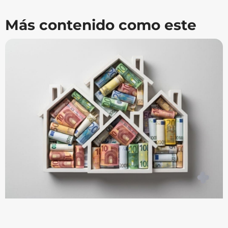
Más contenido como este