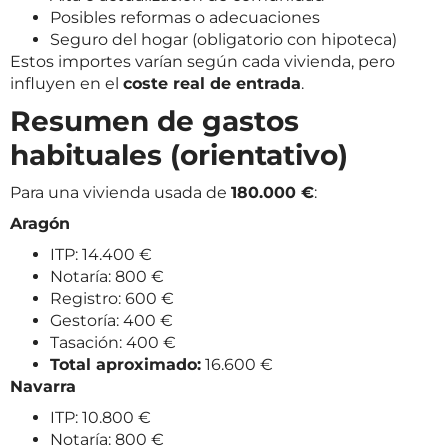
Posibles reformas o adecuaciones
Seguro del hogar (obligatorio con hipoteca)
Estos importes varían según cada vivienda, pero
influyen en el
coste real de entrada
.
Resumen de gastos
habituales (orientativo)
Para una vivienda usada de
180.000 €
:
Aragón
ITP: 14.400 €
Notaría: 800 €
Registro: 600 €
Gestoría: 400 €
Tasación: 400 €
Total aproximado:
16.600 €
Navarra
ITP: 10.800 €
Notaría: 800 €