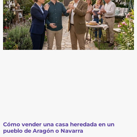
Cómo vender una casa heredada en un
pueblo de Aragón o Navarra