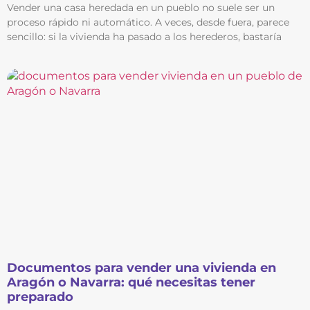
Vender una casa heredada en un pueblo no suele ser un
proceso rápido ni automático. A veces, desde fuera, parece
sencillo: si la vivienda ha pasado a los herederos, bastaría
Documentos para vender una vivienda en
Aragón o Navarra: qué necesitas tener
preparado