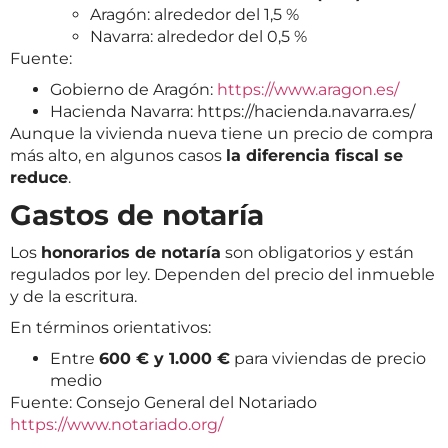
Aragón: alrededor del 1,5 %
Navarra: alrededor del 0,5 %
Fuente:
Gobierno de Aragón:
https://www.aragon.es/
Hacienda Navarra:
https://hacienda.navarra.es/
Aunque la vivienda nueva tiene un precio de compra
más alto, en algunos casos
la diferencia fiscal se
reduce
.
Gastos de notaría
Los
honorarios de notaría
son obligatorios y están
regulados por ley. Dependen del precio del inmueble
y de la escritura.
En términos orientativos:
Entre
600 € y 1.000 €
para viviendas de precio
medio
Fuente: Consejo General del Notariado
https://www.notariado.org/