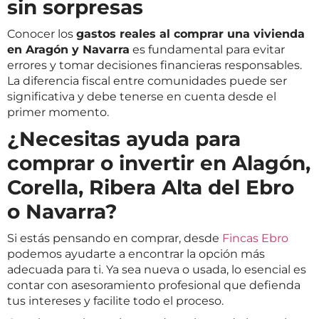
sin sorpresas
Conocer los
gastos reales al comprar una vivienda
en Aragón y Navarra
es fundamental para evitar
errores y tomar decisiones financieras responsables.
La diferencia fiscal entre comunidades puede ser
significativa y debe tenerse en cuenta desde el
primer momento.
¿Necesitas ayuda para
comprar o invertir en Alagón,
Corella, Ribera Alta del Ebro
o Navarra?
Si estás pensando en comprar, desde
Fincas Ebro
podemos ayudarte a encontrar la opción más
adecuada para ti. Ya sea nueva o usada, lo esencial es
contar con asesoramiento profesional que defienda
tus intereses y facilite todo el proceso.