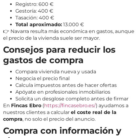
Registro: 600 €
Gestoría: 400 €
Tasación: 400 €
Total aproximado:
13.000 €
👉 Navarra resulta más económica en gastos, aunque
el precio de la vivienda suele ser mayor.
Consejos para reducir los
gastos de compra
Compara vivienda nueva y usada
Negocia el precio final
Calcula impuestos antes de hacer ofertas
Apóyate en profesionales inmobiliarios
Solicita un desglose completo antes de firmar
En
Fincas Ebro
(
https://fincasebro.es/
) ayudamos a
nuestros clientes a calcular
el coste real de la
compra
, no solo el precio del anuncio.
Compra con información y