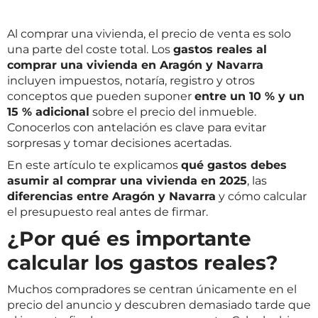
Al comprar una vivienda, el precio de venta es solo
una parte del coste total. Los
gastos reales al
comprar una vivienda en Aragón y Navarra
incluyen impuestos, notaría, registro y otros
conceptos que pueden suponer
entre un 10 % y un
15 % adicional
sobre el precio del inmueble.
Conocerlos con antelación es clave para evitar
sorpresas y tomar decisiones acertadas.
En este artículo te explicamos
qué gastos debes
asumir al comprar una vivienda en 2025
, las
diferencias entre Aragón y Navarra
y cómo calcular
el presupuesto real antes de firmar.
¿Por qué es importante
calcular los gastos reales?
Muchos compradores se centran únicamente en el
precio del anuncio y descubren demasiado tarde que