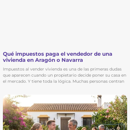
Qué impuestos paga el vendedor de una
vivienda en Aragón o Navarra
Impuestos al vender vivienda es una de las primeras dudas
que aparecen cuando un propietario decide poner su casa en
el mercado. Y tiene toda la lógica. Muchas personas centran