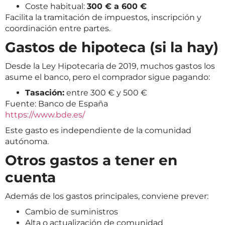
Coste habitual:
300 € a 600 €
Facilita la tramitación de impuestos, inscripción y
coordinación entre partes.
Gastos de hipoteca (si la hay)
Desde la Ley Hipotecaria de 2019, muchos gastos los
asume el banco, pero el comprador sigue pagando:
Tasación:
entre 300 € y 500 €
Fuente: Banco de España
https://www.bde.es/
Este gasto es independiente de la comunidad
autónoma.
Otros gastos a tener en
cuenta
Además de los gastos principales, conviene prever:
Cambio de suministros
Alta o actualización de comunidad