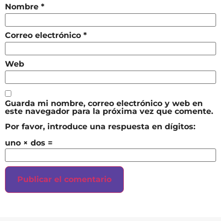
Nombre
*
Correo electrónico
*
Web
Guarda mi nombre, correo electrónico y web en
este navegador para la próxima vez que comente.
Por favor, introduce una respuesta en dígitos:
uno × dos =