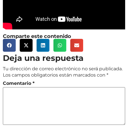
Comparte este contenido
Deja una respuesta
Tu dirección de correo electrónico no será publicada.
Los campos obligatorios están marcados con
*
Comentario
*