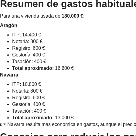
Resumen de gastos habituale
Para una vivienda usada de
180.000 €
:
Aragón
ITP: 14.400 €
Notaría: 800 €
Registro: 600 €
Gestoría: 400 €
Tasación: 400 €
Total aproximado:
16.600 €
Navarra
ITP: 10.800 €
Notaría: 800 €
Registro: 600 €
Gestoría: 400 €
Tasación: 400 €
Total aproximado:
13.000 €
👉 Navarra resulta más económica en gastos, aunque el precio 