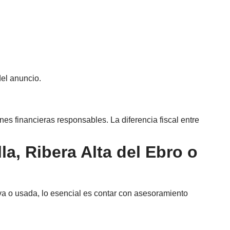
del anuncio.
nes financieras responsables. La diferencia fiscal entre
a, Ribera Alta del Ebro o
a o usada, lo esencial es contar con asesoramiento