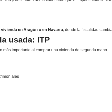
 vivienda en Aragón o en Navarra
, donde la fiscalidad cambia
da usada: ITP
to más importante al comprar una vivienda de segunda mano.
trimoniales