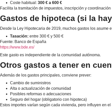
Coste habitual:
300 € a 600 €
Facilita la tramitación de impuestos, inscripción y coordinación 
Gastos de hipoteca (si la hay
Desde la Ley Hipotecaria de 2019, muchos gastos los asume e
Tasación:
entre 300 € y 500 €
Fuente: Banco de España
https://www.bde.es/
Este gasto es independiente de la comunidad autónoma.
Otros gastos a tener en cuen
Además de los gastos principales, conviene prever:
Cambio de suministros
Alta o actualización de comunidad
Posibles reformas o adecuaciones
Seguro del hogar (obligatorio con hipoteca)
Estos importes varían según cada vivienda, pero influyen en el