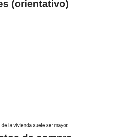
s (orientativo)
de la vivienda suele ser mayor.